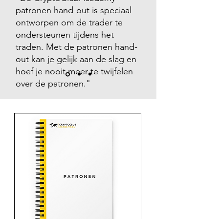
patronen hand-out is speciaal
ontworpen om de trader te
ondersteunen tijdens het
traden. Met de patronen hand-
out kan je gelijk aan de slag en
hoef je nooit meer te twijfelen
over de patronen."