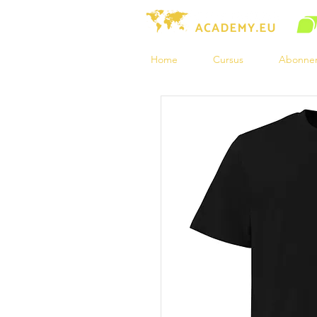
Home
Cursus
Abonne