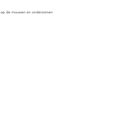
ls op de mouwen en onderzomen