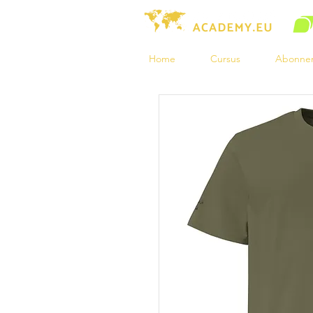
Home
Cursus
Abonne